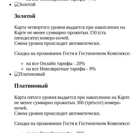
Золотой
Карта четвертого уровня выдается при накоплении на
Карте не менее суммарно прожитых 150 (ста
пятидесяти) номеро-ночей.
Смена уровня происходит автоматически.
Скидка на проживание Гостя в Гостиничном Комплексе:
на все Онлайн тарифы - 20%
на все Невозвратные тарифы - 9%
Платиновый
Карта пятого уровня выдается при накоплении на Карте
не менее суммарно прожитых 300 (трёхсот) номеро-
ночей.
Смена уровня происходит автоматически.
Скидка на проживание Гостя в Гостиничном Комплексе: