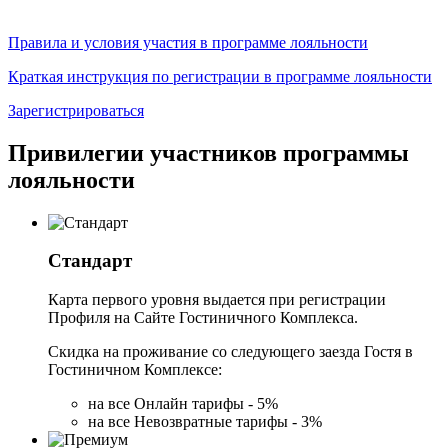
Правила и условия участия в программе лояльности
Краткая инструкция по регистрации в программе лояльности
Зарегистрироваться
Привилегии участников программы
лояльности
Стандарт
Карта первого уровня выдается при регистрации
Профиля на Сайте Гостиничного Комплекса.
Скидка на проживание со следующего заезда Гостя в
Гостиничном Комплексе:
на все Онлайн тарифы - 5%
на все Невозвратные тарифы - 3%