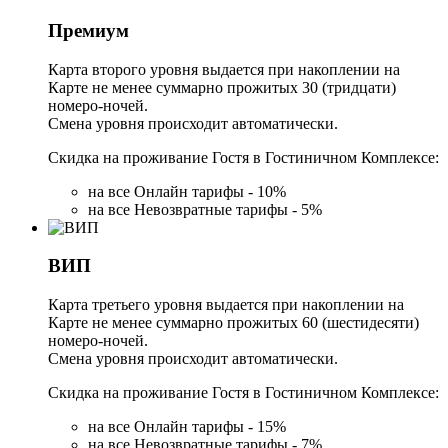
Премиум
Карта второго уровня выдается при накоплении на
Карте не менее суммарно прожитых 30 (тридцати)
номеро-ночей.
Смена уровня происходит автоматически.
Скидка на проживание Гостя в Гостиничном Комплексе:
на все Онлайн тарифы - 10%
на все Невозвратные тарифы - 5%
ВИП
Карта третьего уровня выдается при накоплении на
Карте не менее суммарно прожитых 60 (шестидесяти)
номеро-ночей.
Смена уровня происходит автоматически.
Скидка на проживание Гостя в Гостиничном Комплексе:
на все Онлайн тарифы - 15%
на все Невозвратные тарифы - 7%