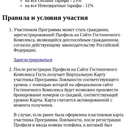
на все Онлайн тарифы - 25%
на все Невозвратные тарифы - 11%
Правила и условия участия
Участником Программы может стать гражданин,
зарегистрировавший Профиль на Сайте Гостиничного
Комплекса, являющийся дееспособным гражданином,
согласно действующему законодательству Российской
Федерации.
Зарегистрироваться
После регистрации Профиля на Сайте Гостиничного
Комплекса Гость получает Виртуальную Карту
участника Программы Лояльности соответствующего
уровня, с помощью которой на официальном сайте
Гостиничного Комплекса будет возможно произвести
бронирование номеров со скидкой, соответствующей
уровню Карты. Карта считается активированной с
момента получения.
В случае, если ранее была оформлена пластиковая карта
участника Программы Лояльности, после регистрации
Профиля и ввода номера телефона, к который был