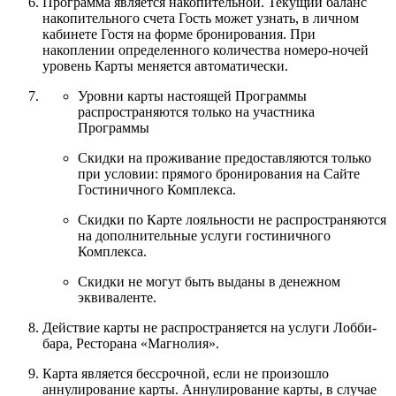
Программа является накопительной. Текущий баланс
накопительного счета Гость может узнать, в личном
кабинете Гостя на форме бронирования. При
накоплении определенного количества номеро-ночей
уровень Карты меняется автоматически.
Уровни карты настоящей Программы
распространяются только на участника
Программы
Скидки на проживание предоставляются только
при условии: прямого бронирования на Сайте
Гостиничного Комплекса.
Скидки по Карте лояльности не распространяются
на дополнительные услуги гостиничного
Комплекса.
Скидки не могут быть выданы в денежном
эквиваленте.
Действие карты не распространяется на услуги Лобби-
бара, Ресторана «Магнолия».
Карта является бессрочной, если не произошло
аннулирование карты. Аннулирование карты, в случае